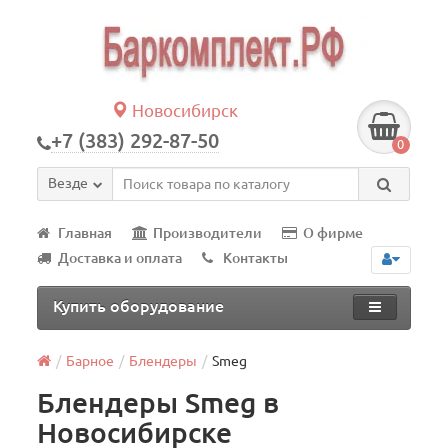
Новосибирск
+7 (383) 292-87-50
0
Везде
Главная
Производители
О фирме
Доставка и оплата
Контакты
Купить оборудование
Барное
Блендеры
Smeg
Блендеры Smeg в
Новосибирске