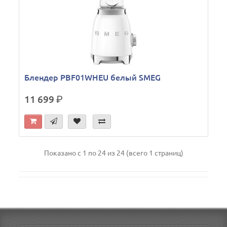
Блендер PBF01WHEU белый SMEG
11 699
р.
Показано с 1 по 24 из 24 (всего 1 страниц)