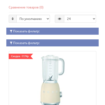
Сравнение товаров (0)
Показать фильтр:
Показать фильтр:
Скидка -1174р