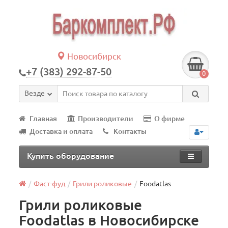
Новосибирск
+7 (383) 292-87-50
0
Везде
Главная
Производители
О фирме
Доставка и оплата
Контакты
Купить оборудование
Фаст-фуд
Грили роликовые
Foodatlas
Грили роликовые
Foodatlas в Новосибирске