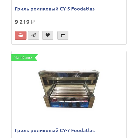
Гриль роликовый CY-5 Foodatlas
9 219
р.
Челябинск
Гриль роликовый CY-7 Foodatlas