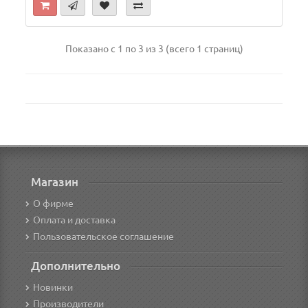
Показано с 1 по 3 из 3 (всего 1 страниц)
Магазин
О фирме
Оплата и доставка
Пользовательское соглашение
Дополнительно
Новинки
Производители