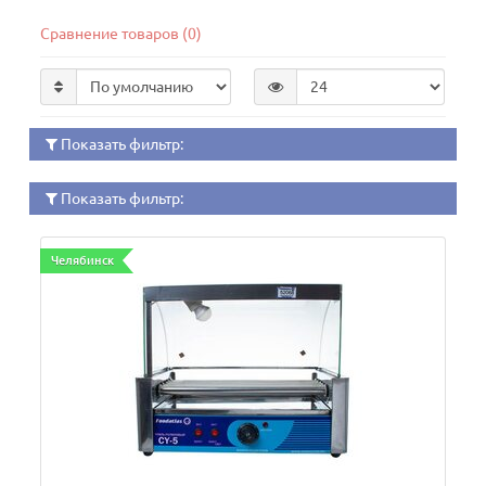
Сравнение товаров (0)
Показать фильтр:
Показать фильтр:
Челябинск