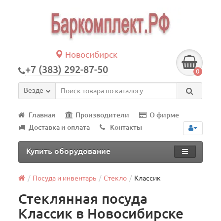
Новосибирск
+7 (383) 292-87-50
0
Везде
Главная
Производители
О фирме
Доставка и оплата
Контакты
Купить оборудование
Посуда и инвентарь
Стеклo
Классик
Стеклянная посуда
Классик в Новосибирске