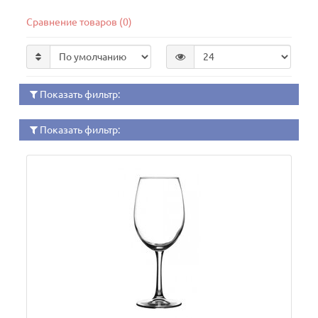
Сравнение товаров (0)
Показать фильтр:
Показать фильтр: