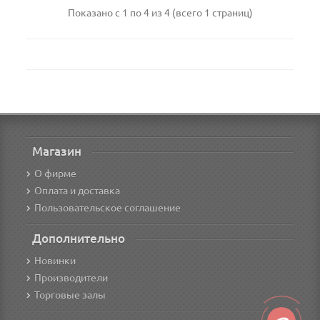
Показано с 1 по 4 из 4 (всего 1 страниц)
Магазин
О фирме
Оплата и доставка
Пользовательское соглашение
Дополнительно
Новинки
Производители
Торговые залы