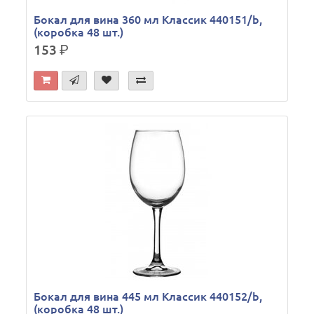
Бокал для вина 360 мл Классик 440151/b,
(коробка 48 шт.)
153
р.
Бокал для вина 445 мл Классик 440152/b,
(коробка 48 шт.)