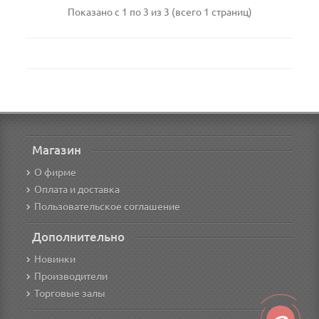
Показано с 1 по 3 из 3 (всего 1 страниц)
Магазин
О фирме
Оплата и доставка
Пользовательское соглашение
Дополнительно
Новинки
Производители
Торговые залы