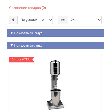
Сравнение товаров (0)
Показать фильтр:
Показать фильтр:
Скидка -1795р