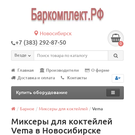
Новосибирск
+7 (383) 292-87-50
0
Везде
Главная
Производители
О фирме
Доставка и оплата
Контакты
Купить оборудование
Барное
Миксеры для коктейлей
Vema
Миксеры для коктейлей
Vema в Новосибирске