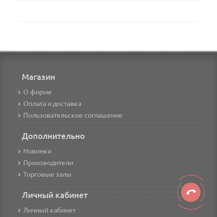
Магазин
О фирме
Оплата и доставка
Пользовательское соглашение
Дополнительно
Новинки
Производители
Торговые залы
Личный кабинет
Личный кабинет