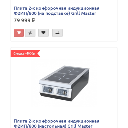
Плита 2-х конфорочная индукционная
Ф2ИП/800 (на подставке) Grill Master
79 999
р.
Скидка -4000р
Плита 2-х конфорочная индукционная
Ф2ИП/800 (настольная) Grill Master