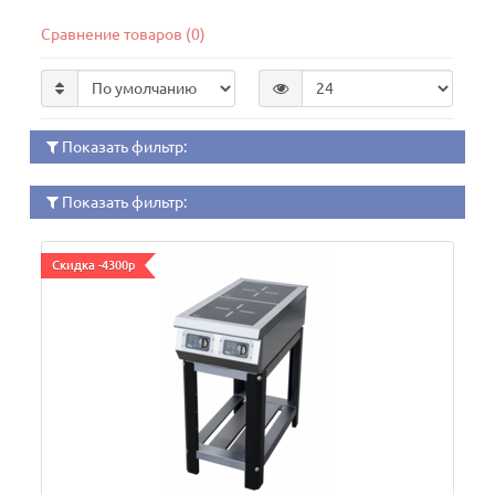
Сравнение товаров (0)
Показать фильтр:
Показать фильтр:
Скидка -4300р