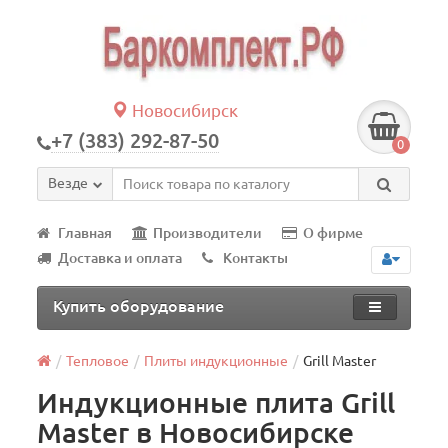
Новосибирск
+7 (383) 292-87-50
0
Везде
Главная
Производители
О фирме
Доставка и оплата
Контакты
Купить оборудование
Тепловое
Плиты индукционные
Grill Master
Индукционные плита Grill
Master в Новосибирске