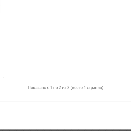
Показано с 1 по 2 из 2 (всего 1 страниц)