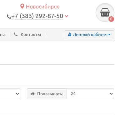
Новосибирск
+7 (383) 292-87-50
0
ата
Контакты
Личный кабинет
Показывать: