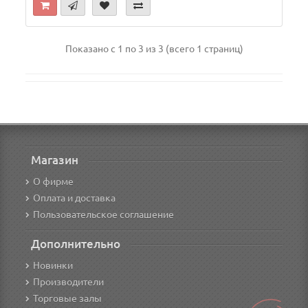
Показано с 1 по 3 из 3 (всего 1 страниц)
Магазин
О фирме
Оплата и доставка
Пользовательское соглашение
Дополнительно
Новинки
Производители
Торговые залы