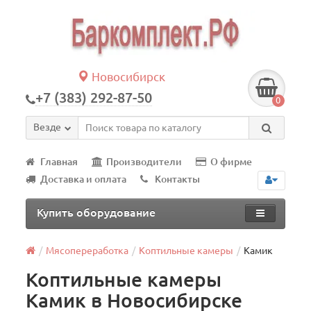
Новосибирск
+7 (383) 292-87-50
0
Везде
Главная
Производители
О фирме
Доставка и оплата
Контакты
Купить оборудование
Мясопереработка
Коптильные камеры
Камик
Коптильные камеры
Камик в Новосибирске