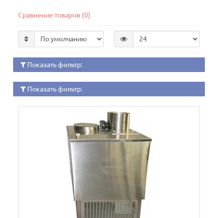
Сравнение товаров (0)
Показать фильтр:
Показать фильтр: