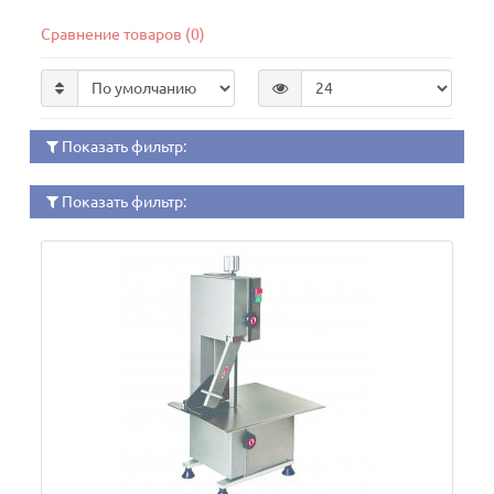
Сравнение товаров (0)
Показать фильтр:
Показать фильтр: