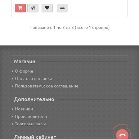
Показано с 1 по 2 из 2 (всего 1 страниц)
Магазин
О фирме
Оплата и доставка
Пользовательское соглашение
Дополнительно
Новинки
Производители
Торговые залы
Личный кабинет