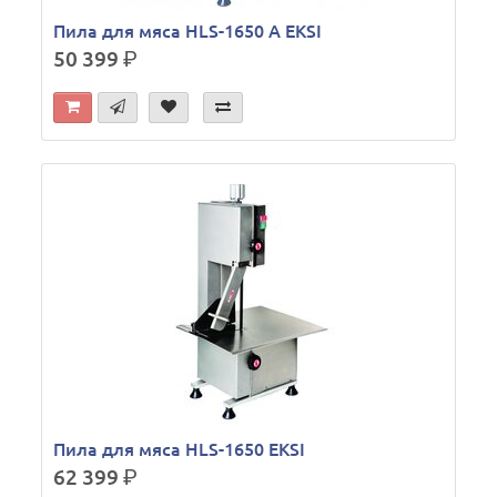
Пила для мяса HLS-1650 A EKSI
50 399
р.
Пила для мяса HLS-1650 EKSI
62 399
р.