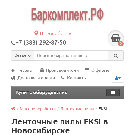
Новосибирск
+7 (383) 292-87-50
0
Везде
Главная
Производители
О фирме
Доставка и оплата
Контакты
Купить оборудование
Мясопереработка
Ленточные пилы
EKSI
Ленточные пилы EKSI в
Новосибирске