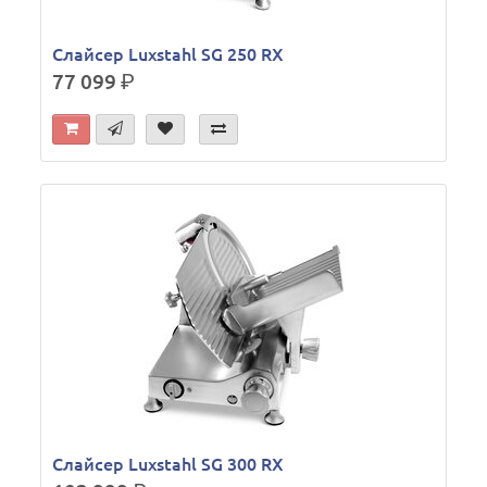
Слайсер Luxstahl SG 250 RX
77 099
р.
Слайсер Luxstahl SG 300 RX