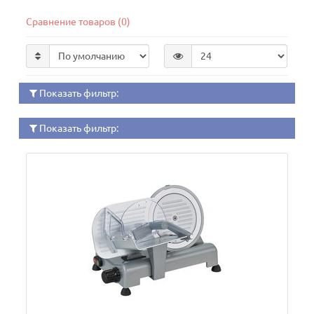
Сравнение товаров (0)
Показать фильтр:
Показать фильтр: