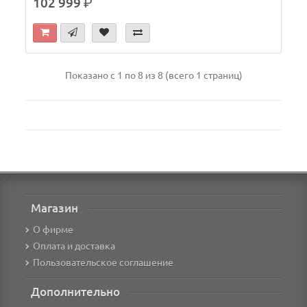
102 999
р.
Показано с 1 по 8 из 8 (всего 1 страниц)
Магазин
О фирме
Оплата и доставка
Пользовательское соглашение
Дополнительно