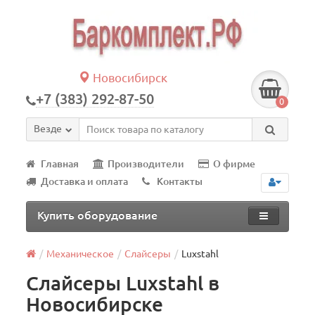
Новосибирск
+7 (383) 292-87-50
0
Везде
Главная
Производители
О фирме
Доставка и оплата
Контакты
Купить оборудование
Механическое
Слайсеры
Luxstahl
Слайсеры Luxstahl в
Новосибирске