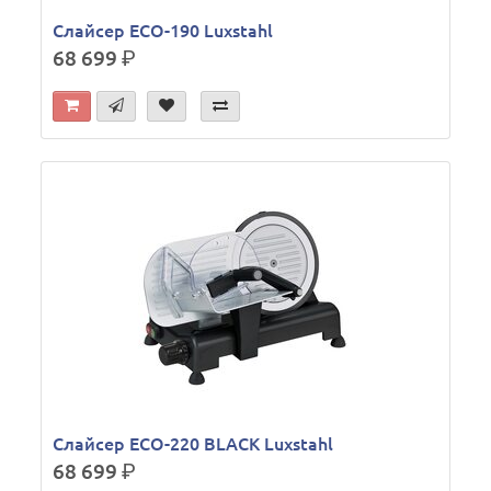
Слайсер ECO-190 Luxstahl
68 699
р.
Слайсер ECO-220 BLACK Luxstahl
68 699
р.