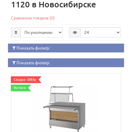
1120 в Новосибирске
Сравнение товаров (0)
Показать фильтр:
Показать фильтр:
Скидка -2883р
Волжск