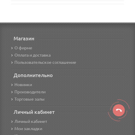
Магазин
О фирме
Оплата и доставка
Пользовательское соглашение
Дополнительно
Новинки
Производители
Торговые залы
Личный кабинет
Личный кабинет
Мои закладки