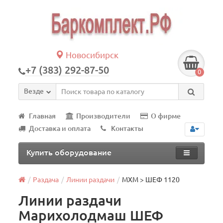
Новосибирск
+7 (383) 292-87-50
0
Везде
Главная
Производители
О фирме
Доставка и оплата
Контакты
Купить оборудование
Раздача
Линии раздачи
МХМ > ШЕФ 1120
Линии раздачи
Марихолодмаш ШЕФ