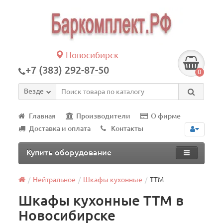
Новосибирск
+7 (383) 292-87-50
0
Везде
Главная
Производители
О фирме
Доставка и оплата
Контакты
Купить оборудование
Нейтральное
Шкафы кухонные
ТТМ
Шкафы кухонные ТТМ в
Новосибирске