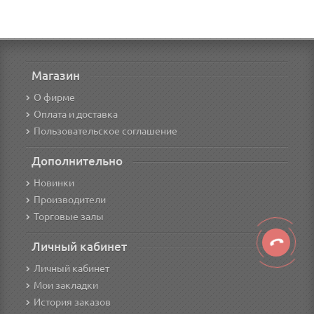
Магазин
О фирме
Оплата и доставка
Пользовательское соглашение
Дополнительно
Новинки
Производители
Торговые залы
Личный кабинет
Личный кабинет
Мои закладки
История заказов