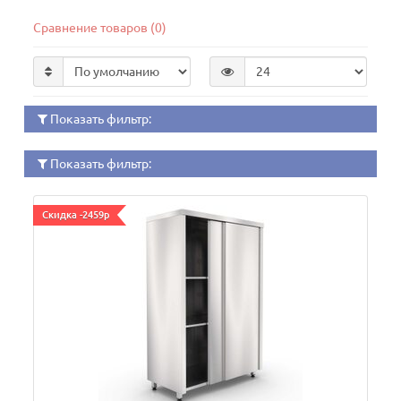
Сравнение товаров (0)
Показать фильтр:
Показать фильтр:
Скидка -2459р