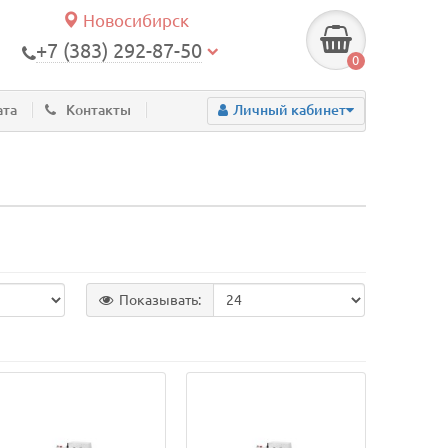
Новосибирск
+7 (383) 292-87-50
0
ата
Контакты
Личный кабинет
Показывать: