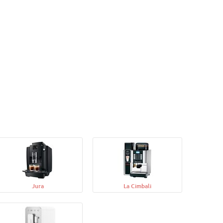
Jura
La Cimbali