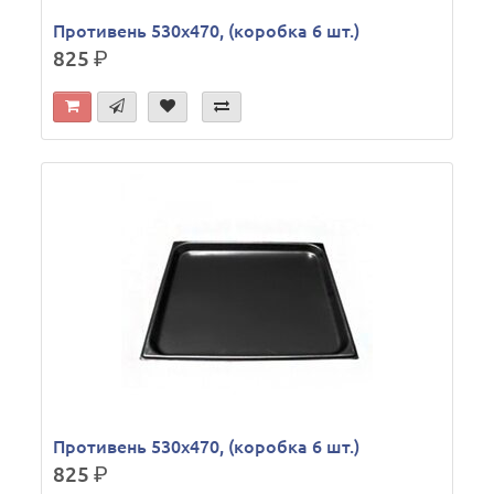
Противень 530х470, (коробка 6 шт.)
825
р.
Противень 530х470, (коробка 6 шт.)
825
р.