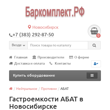
Новосибирск
+7 (383) 292-87-50
0
Везде
Главная
Производители
О фирме
Доставка и оплата
Контакты
Купить оборудование
Нейтральное
Противни
АБАТ
Гастроемкости АБАТ в
Новосибирске