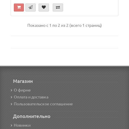
Показано с 1 по 2 из 2 (всего 1 страниц)
Магазин
О фирме
Оплата и доставка
Пользовательское соглашение
Дополнительно
Новинки