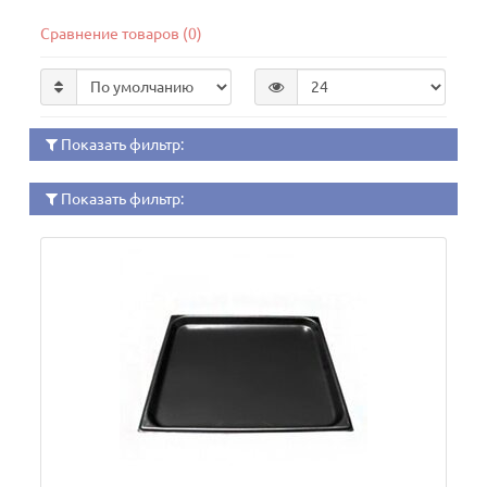
Сравнение товаров (0)
Показать фильтр:
Показать фильтр: