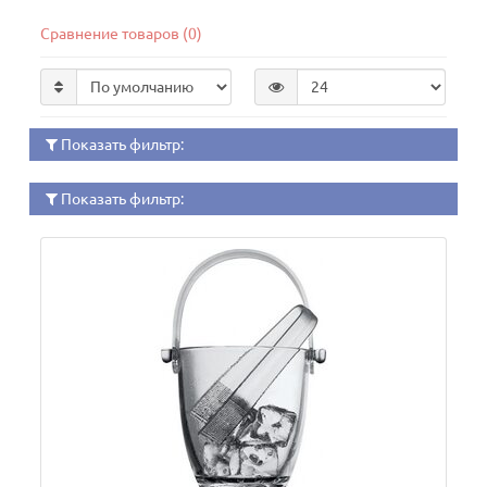
Сравнение товаров (0)
Показать фильтр:
Показать фильтр: