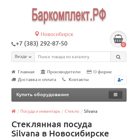
Новосибирск
+7 (383) 292-87-50
0
Везде
Главная
Производители
О фирме
Доставка и оплата
Контакты
Купить оборудование
Посуда и инвентарь
Стеклo
Silvana
Стеклянная посуда
Silvana в Новосибирске