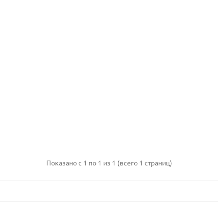
Показано с 1 по 1 из 1 (всего 1 страниц)