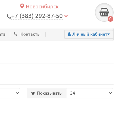
Новосибирск
+7 (383) 292-87-50
0
ата
Контакты
Личный кабинет
Показывать: