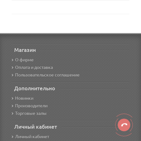
Магазин
О фирме
Оплата и доставка
Пользовательское соглашение
Дополнительно
Новинки
Производители
Торговые залы
Личный кабинет
Личный кабинет