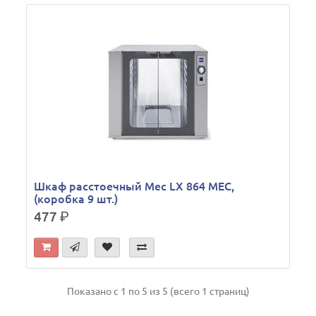
Шкаф расстоечный Mec LX 864 MEC,
(коробка 9 шт.)
477
р.
Показано с 1 по 5 из 5 (всего 1 страниц)