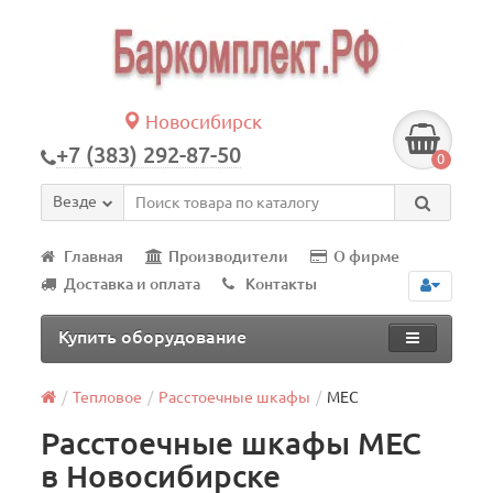
Новосибирск
+7 (383) 292-87-50
0
Везде
Главная
Производители
О фирме
Доставка и оплата
Контакты
Купить оборудование
Тепловое
Расстоечные шкафы
MEC
Расстоечные шкафы MEC
в Новосибирске