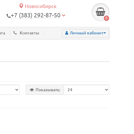
Новосибирск
+7 (383) 292-87-50
0
ата
Контакты
Личный кабинет
Показывать: