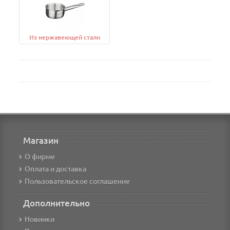
Из нержавеющей стали
Магазин
О фирме
Оплата и доставка
Пользовательское соглашение
Дополнительно
Новинки