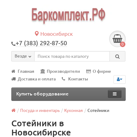
Новосибирск
+7 (383) 292-87-50
0
Везде
Главная
Производители
О фирме
Доставка и оплата
Контакты
Купить оборудование
Посуда и инвентарь
Кухонная
Сотейники
Сотейники в
Новосибирске