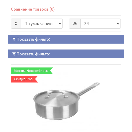
Сравнение товаров (0)
Показать фильтр:
Показать фильтр:
Москва Новосибирск
Скидка -76р