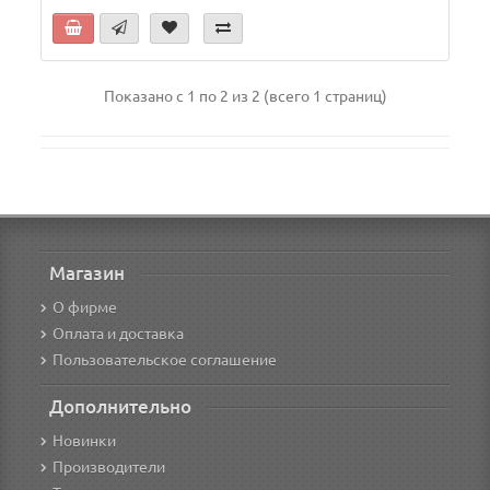
Показано с 1 по 2 из 2 (всего 1 страниц)
Магазин
О фирме
Оплата и доставка
Пользовательское соглашение
Дополнительно
Новинки
Производители