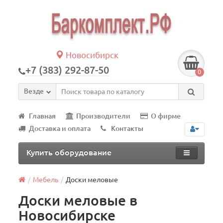
Новосибирск
+7 (383) 292-87-50
0
Везде
Главная
Производители
О фирме
Доставка и оплата
Контакты
Купить оборудование
Мебель
Доски меловые
Доски меловые в
Новосибирске