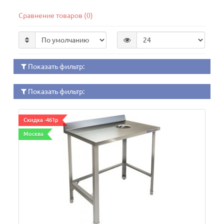
Сравнение товаров (0)
Показать фильтр:
Показать фильтр:
Скидка -461р
Москва