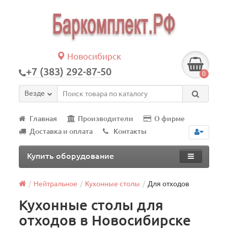
Новосибирск
+7 (383) 292-87-50
0
Везде
Главная
Производители
О фирме
Доставка и оплата
Контакты
Купить оборудование
Нейтральное
Кухонные столы
Для отходов
Кухонные столы для
отходов в Новосибирске