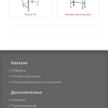
Техно-ТТ
Челябторгтехника
Магазин
О фирме
Оплата и доставка
Пользовательское соглашение
Дополнительно
Новинки
Производители