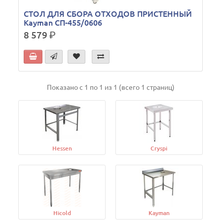
СТОЛ ДЛЯ СБОРА ОТХОДОВ ПРИСТЕННЫЙ
Kayman СП-455/0606
8 579
р.
Показано с 1 по 1 из 1 (всего 1 страниц)
Hessen
Cryspi
Hicold
Kayman