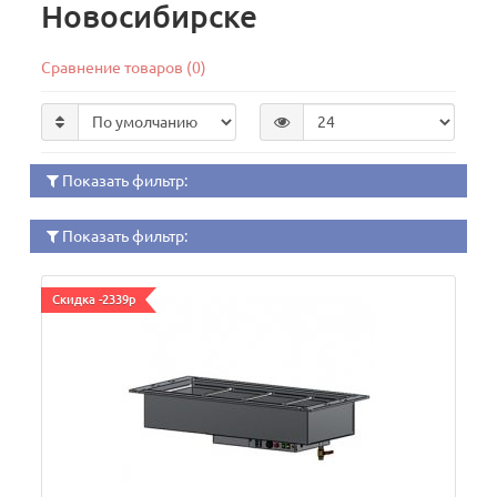
Новосибирске
Сравнение товаров (0)
Показать фильтр:
Показать фильтр:
Скидка -2339р