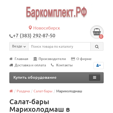
Новосибирск
+7 (383) 292-87-50
0
Везде
Главная
Производители
О фирме
Доставка и оплата
Контакты
Купить оборудование
Раздача
Салат-бары
Марихолодмаш
Салат-бары
Марихолодмаш в