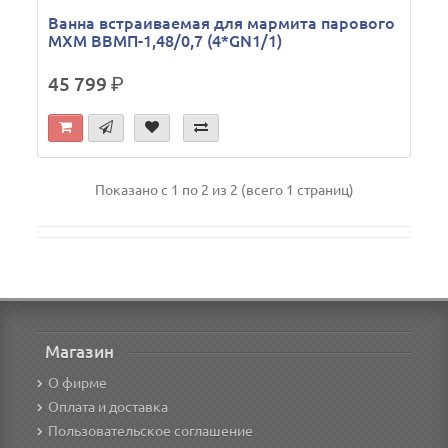
Ванна встраиваемая для мармита парового
МХМ ВВМП-1,48/0,7 (4*GN1/1)
45 799
р.
Показано с 1 по 2 из 2 (всего 1 страниц)
Магазин
О фирме
Оплата и доставка
Пользовательское соглашение