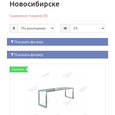
Новосибирске
Сравнение товаров (0)
Показать фильтр:
Показать фильтр:
Барнаул