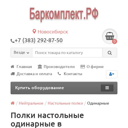
Новосибирск
+7 (383) 292-87-50
0
Везде
Главная
Производители
О фирме
Доставка и оплата
Контакты
Купить оборудование
Нейтральное
Настольные полки
Одинарные
Полки настольные
одинарные в