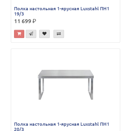
Полка настольная 1-ярусная Luxstahl ПН1
19/3
11 699
р.
Полка настольная 1-ярусная Luxstahl ПН1
20/3