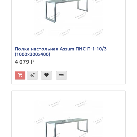
Полка настольная Assum ПНС-П-1-10/3
(1000х300х400)
4 079
р.