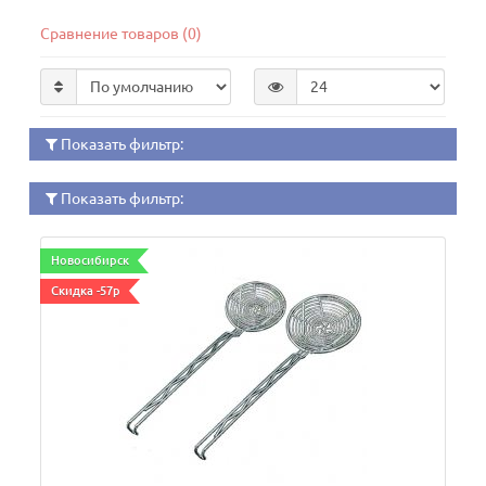
Сравнение товаров (0)
Показать фильтр:
Показать фильтр:
Новосибирск
Скидка -57р