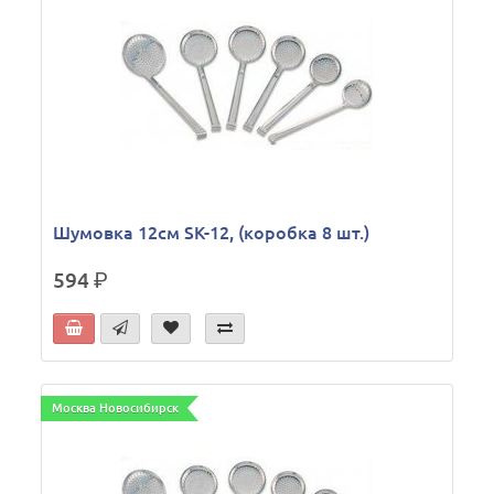
Шумовка 12см SK-12, (коробка 8 шт.)
594
р.
Москва Новосибирск