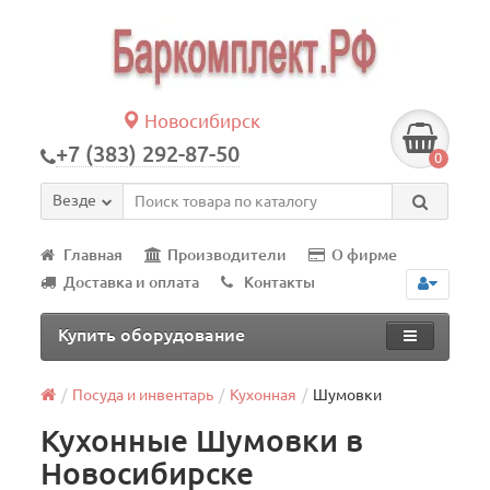
Новосибирск
+7 (383) 292-87-50
0
Везде
Главная
Производители
О фирме
Доставка и оплата
Контакты
Купить оборудование
Посуда и инвентарь
Кухонная
Шумовки
Кухонные Шумовки в
Новосибирске