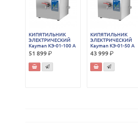
КИПЯТИЛЬНИК
КИПЯТИЛЬНИК
ЭЛЕКТРИЧЕСКИЙ
ЭЛЕКТРИЧЕСКИЙ
Kayman КЭ-01-100 А
Kayman КЭ-01-50 А
51 899
р.
43 999
р.