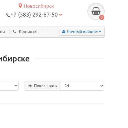
Новосибирск
+7 (383) 292-87-50
0
ата
Контакты
Личный кабинет
ибирске
Показывать: