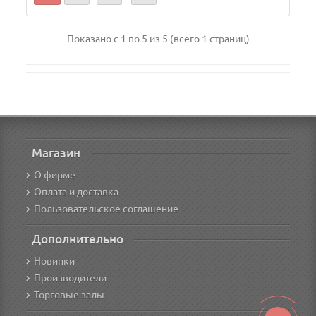
Показано с 1 по 5 из 5 (всего 1 страниц)
Магазин
О фирме
Оплата и доставка
Пользовательское соглашение
Дополнительно
Новинки
Производители
Торговые залы