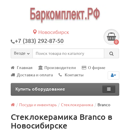
Новосибирск
+7 (383) 292-87-50
0
Везде
Главная
Производители
О фирме
Доставка и оплата
Контакты
Купить оборудование
Посуда и инвентарь
Стеклокерамика
Branco
Стеклокерамика Branco в
Новосибирске