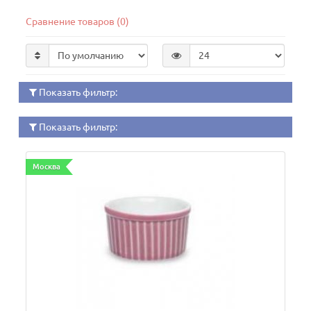
Сравнение товаров (0)
Показать фильтр:
Показать фильтр:
Москва